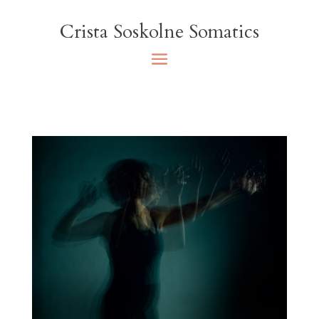
Crista Soskolne Somatics